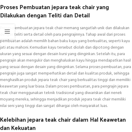
Proses Pembuatan jepara teak chair yang
Dilakukan dengan Teliti dan Detail
Proses pembuatan jepara teak chair memang sangatlah unik dan dilakukan
dengan teliti serta detail oleh para pengrajinnya. Tahap awal dari proses
pembuatan adalah memilih bahan baku kayu yang berkualitas, seperti kayu
jati atau mahoni. Kemudian kayu tersebut diolah dan dipotong dengan
ukuran yang sesuai dengan desain kursi yang diinginkan. Setelah itu, para
pengrajin akan mengukir dan menghaluskan kayu hingga mendapatkan hasil
yang sesuai dengan desain yang diinginkan. Selama proses pembuatan, para
pengrajin juga sangat memperhatikan detail dan kualitas produk, sehingga
menghasilkan produk jepara teak chair yang berkualitas tinggi dan memiliki
keawetan yang luar biasa. Dalam proses pembuatan, para pengrajin jepara
teak chair menggunakan teknik tradisional yang diwariskan dari nenek
moyang mereka, sehingga menjadikan produk jepara teak chair memiliki
nilai seni yang tinggi dan sangat dihargai oleh masyarakat luas.
Kelebihan jepara teak chair dalam Hal Keawetan
dan Kekuatan