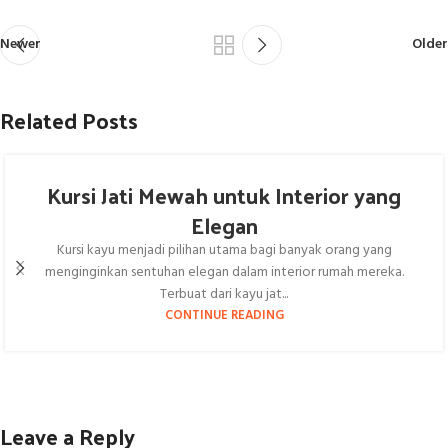
Newer
Older
Related Posts
Kursi Jati Mewah untuk Interior yang
Elegan
Kursi kayu menjadi pilihan utama bagi banyak orang yang
menginginkan sentuhan elegan dalam interior rumah mereka.
Terbuat dari kayu jat...
CONTINUE READING
Leave a Reply