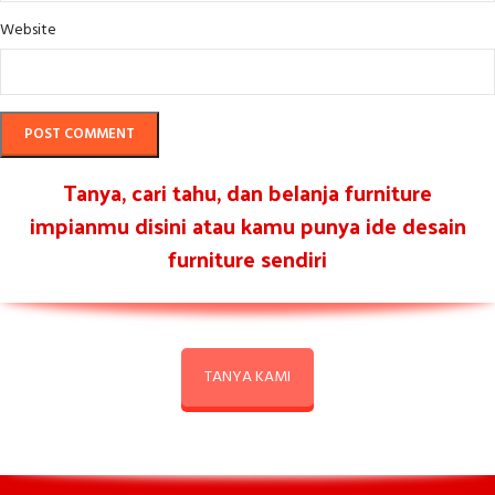
Website
Tanya, cari tahu, dan belanja furniture
impianmu disini atau kamu punya ide desain
furniture sendiri
TANYA KAMI