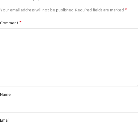
*
Your email address will not be published.
Required fields are marked
*
Comment
Name
Email