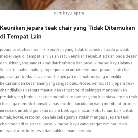
Kursi kayu jepara
Keunikan jepara teak chair yang Tidak Ditemukan
di Tempat Lain
jepara teak chair memiliki keunikan yang tidak ditemukan pada produk
mebel kayu di tempat lain. Salah satu keunikan tersebut adalah pada desain
dan ukiran yang sangat khas dan berbeda dari produk mebel kayu lainnya.
Selain itu, bahan baku yang digunakan untuk membuat jepara teak chair
juga sangat berkualitas, seperti kayu jati dan mahoni yang memiliki
kekuatan dan ketahanan yang sangat baik. Proses pembuatan jepara teak
chair dilakukan secara manual dan sangat teliti sehingga menghasilkan
produk yang berkualitas dan memiliki keawetan yang luar biasa. jepara teak
chair juga memiliki banyak variasi model dan ukuran yang membuat produk
ini cocok untuk digunakan dalam berbagai macam kebutuhan, baik untuk
rumah, hotel, restoran, dan lain sebagainya. Itulah mengapa jepara teak
chair menjadi salah satu produk mebel kayu yang sangat diminati oleh
masyarakat di Indonesia dan bahkan mancanegara.