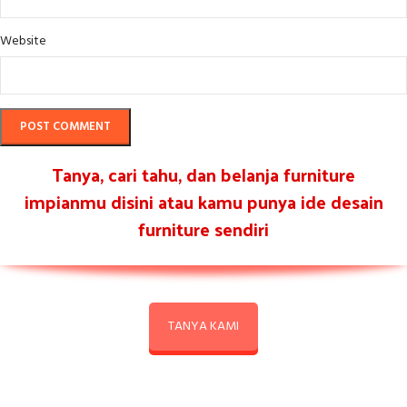
Website
Tanya, cari tahu, dan belanja furniture
impianmu disini atau kamu punya ide desain
furniture sendiri
TANYA KAMI