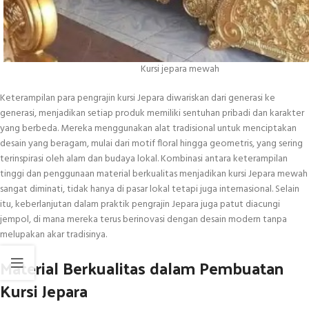
Kursi jepara mewah
Keterampilan para pengrajin kursi Jepara diwariskan dari generasi ke
generasi, menjadikan setiap produk memiliki sentuhan pribadi dan karakter
yang berbeda. Mereka menggunakan alat tradisional untuk menciptakan
desain yang beragam, mulai dari motif floral hingga geometris, yang sering
terinspirasi oleh alam dan budaya lokal. Kombinasi antara keterampilan
tinggi dan penggunaan material berkualitas menjadikan kursi Jepara mewah
sangat diminati, tidak hanya di pasar lokal tetapi juga internasional. Selain
itu, keberlanjutan dalam praktik pengrajin Jepara juga patut diacungi
jempol, di mana mereka terus berinovasi dengan desain modern tanpa
melupakan akar tradisinya.
Material Berkualitas dalam Pembuatan
Kursi Jepara