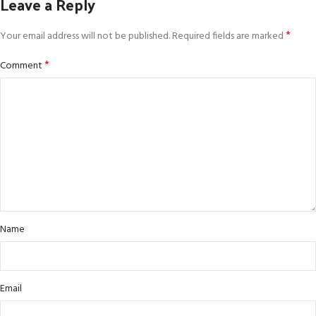
Leave a Reply
*
Your email address will not be published.
Required fields are marked
*
Comment
Name
Email