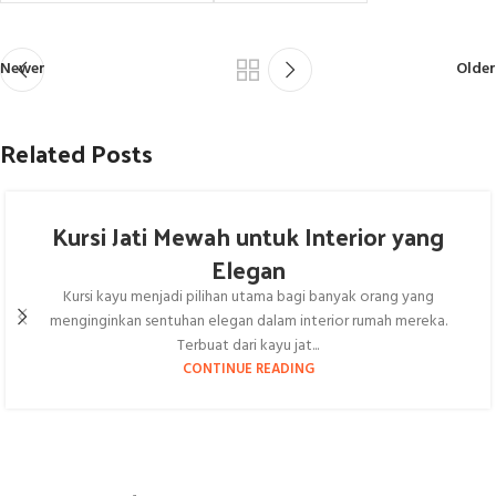
Newer
Older
Related Posts
Kursi Jati Mewah untuk Interior yang
Elegan
Kursi kayu menjadi pilihan utama bagi banyak orang yang
menginginkan sentuhan elegan dalam interior rumah mereka.
Terbuat dari kayu jat...
CONTINUE READING