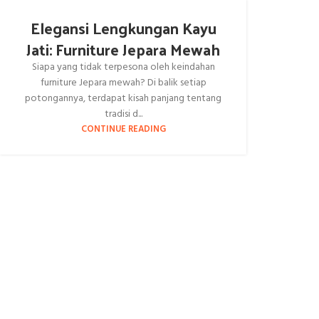
Elegansi Lengkungan Kayu
Jati: Furniture Jepara Mewah
Siapa yang tidak terpesona oleh keindahan
furniture Jepara mewah? Di balik setiap
potongannya, terdapat kisah panjang tentang
tradisi d...
CONTINUE READING