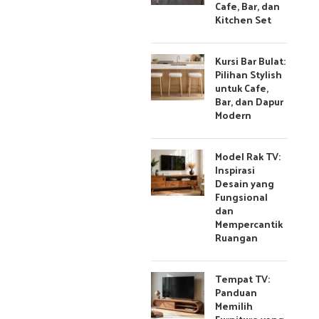
Cafe, Bar, dan
Kitchen Set
Kursi Bar Bulat:
Pilihan Stylish
untuk Cafe,
Bar, dan Dapur
Modern
Model Rak TV:
Inspirasi
Desain yang
Fungsional
dan
Mempercantik
Ruangan
Tempat TV:
Panduan
Memilih