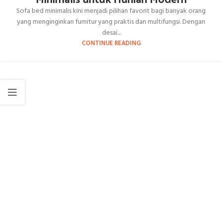
Sofa bed minimalis kini menjadi pilihan favorit bagi banyak orang
yang menginginkan furnitur yang praktis dan multifungsi. Dengan
desai...
CONTINUE READING