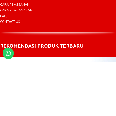
CARA PEMESANAN
CARA PEMBAYARAN
FAQ
CONTACT US
REKOMENDASI PRODUK TERBARU