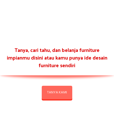
Tanya, cari tahu, dan belanja furniture
impianmu disini atau kamu punya ide desain
furniture sendiri
TANYA KAMI