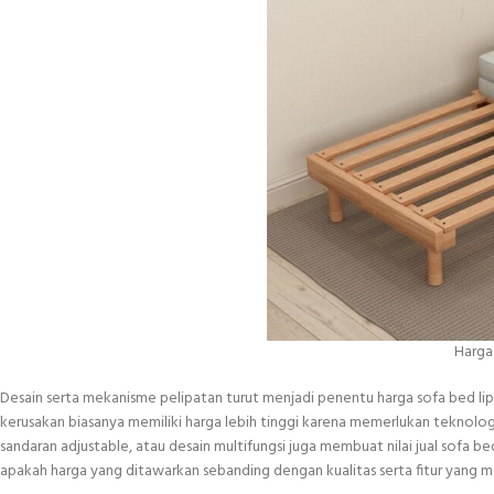
Harga 
Desain serta mekanisme pelipatan turut menjadi penentu harga sofa bed lip
kerusakan biasanya memiliki harga lebih tinggi karena memerlukan teknologi
sandaran adjustable, atau desain multifungsi juga membuat nilai jual sofa
apakah harga yang ditawarkan sebanding dengan kualitas serta fitur yang 