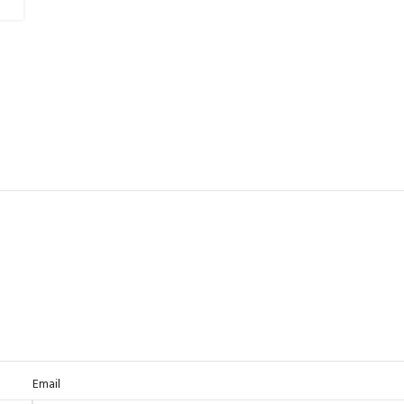
Email