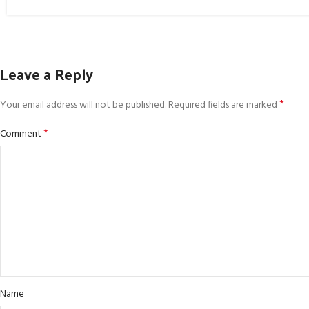
Leave a Reply
*
Your email address will not be published.
Required fields are marked
*
Comment
Name