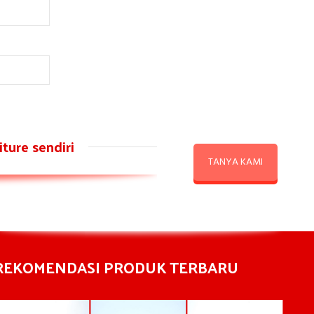
ture sendiri
TANYA KAMI
REKOMENDASI PRODUK TERBARU