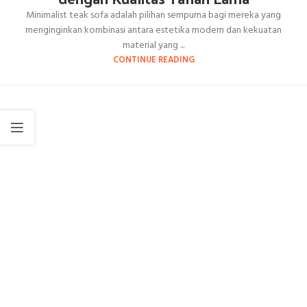
Minimalist teak sofa adalah pilihan sempurna bagi mereka yang
menginginkan kombinasi antara estetika modern dan kekuatan
material yang ...
CONTINUE READING