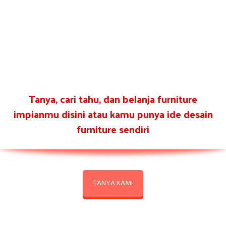
Tanya, cari tahu, dan belanja furniture
impianmu disini atau kamu punya ide desain
furniture sendiri
TANYA KAMI