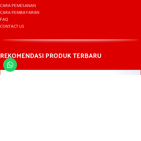
CARA PEMESANAN
CARA PEMBAYARAN
FAQ
CONTACT US
REKOMENDASI PRODUK TERBARU