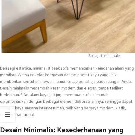
Sofa jati minimalis
Dari segi estetika, minimalist teak sofa memancarkan keindahan alami yang
memikat. Warna cokelat keemasan dan pola serat kayu yang unik
memberikan sentuhan mewah namun tetap bersahaja pada ruangan Anda.
Desain minimalis menambah kesan modern dan elegan, tanpa terlihat
berlebihan. Sifat alami kayu jati juga membuat sofa ini mudah
dikombinasikan dengan berbagai elemen dekorasi lainnya, sehingga dapat
memperkaya suasana interior rumah, baik yang bergaya modern, klasik,
maupun tradisional.
Desain Minimalis: Kesederhanaan yang