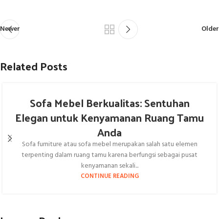
Newer
Older
Related Posts
Sofa Mebel Berkualitas: Sentuhan
Elegan untuk Kenyamanan Ruang Tamu
Anda
Sofa furniture atau sofa mebel merupakan salah satu elemen
terpenting dalam ruang tamu karena berfungsi sebagai pusat
kenyamanan sekali...
CONTINUE READING