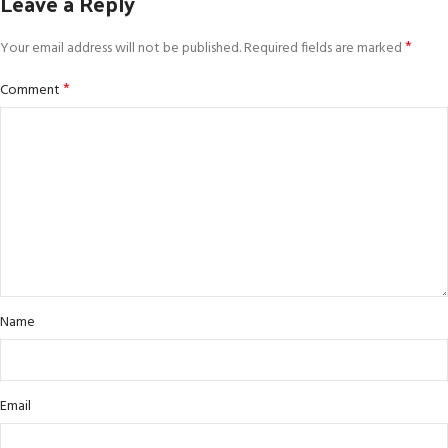
Leave a Reply
*
Your email address will not be published.
Required fields are marked
*
Comment
Name
Email