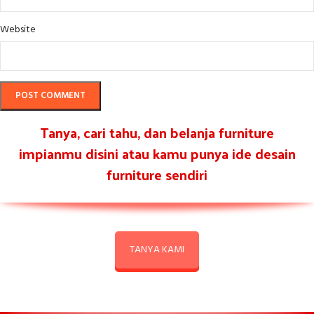
Website
Tanya, cari tahu, dan belanja furniture
impianmu disini atau kamu punya ide desain
furniture sendiri
TANYA KAMI