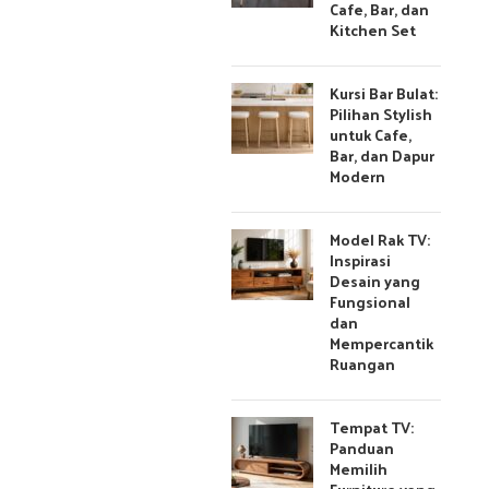
Cafe, Bar, dan
Kitchen Set
Kursi Bar Bulat:
Pilihan Stylish
untuk Cafe,
Bar, dan Dapur
Modern
Model Rak TV:
Inspirasi
Desain yang
Fungsional
dan
Mempercantik
Ruangan
Tempat TV:
Panduan
Memilih