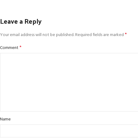
Leave a Reply
*
Your email address will not be published.
Required fields are marked
*
Comment
Name