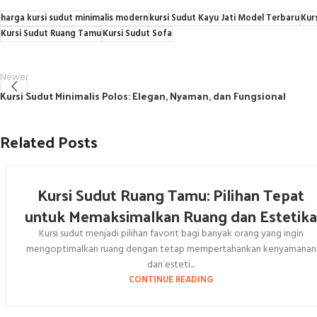
harga kursi sudut minimalis modern
kursi Sudut Kayu Jati Model Terbaru
Kur
Kursi Sudut Ruang Tamu
Kursi Sudut Sofa
Newer
Kursi Sudut Minimalis Polos: Elegan, Nyaman, dan Fungsional
Related Posts
Kursi Sudut Ruang Tamu: Pilihan Tepat
untuk Memaksimalkan Ruang dan Estetik
Kursi sudut menjadi pilihan favorit bagi banyak orang yang ingin
mengoptimalkan ruang dengan tetap mempertahankan kenyamanan
dan esteti...
CONTINUE READING