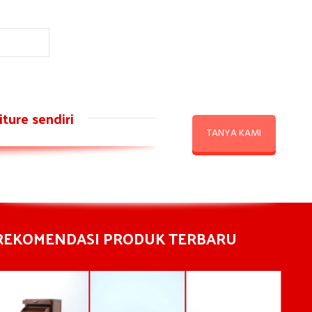
ture sendiri
TANYA KAMI
REKOMENDASI PRODUK TERBARU