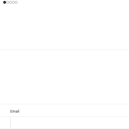
Email