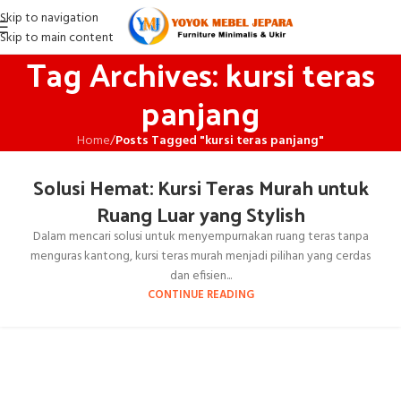
Skip to navigation
Skip to main content
Tag Archives: kursi teras
panjang
Home
/
Posts Tagged "kursi teras panjang"
Solusi Hemat: Kursi Teras Murah untuk
Ruang Luar yang Stylish
Dalam mencari solusi untuk menyempurnakan ruang teras tanpa
menguras kantong, kursi teras murah menjadi pilihan yang cerdas
dan efisien...
CONTINUE READING