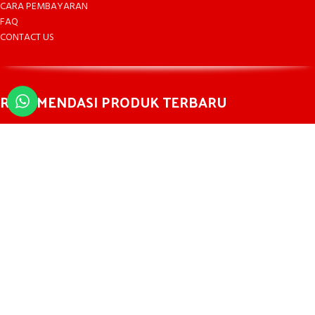
CARA PEMBAYARAN
FAQ
CONTACT US
REKOMENDASI PRODUK TERBARU