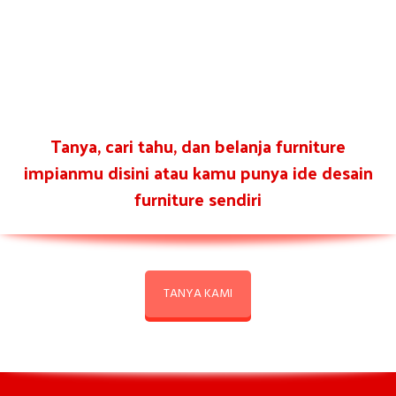
Tanya, cari tahu, dan belanja furniture
impianmu disini atau kamu punya ide desain
furniture sendiri
TANYA KAMI