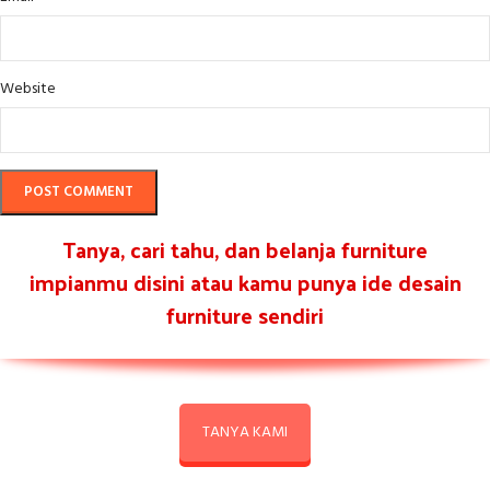
Website
Tanya, cari tahu, dan belanja furniture
impianmu disini atau kamu punya ide desain
furniture sendiri
TANYA KAMI