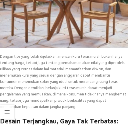
Dengan tips yang telah dijelaskan, mencari kursi teras murah bukan hanya
tentang harga, tetapi juga tentang pemahaman akan nilai yang diperoleh.
Pilihan yang cerdas dalam hal material, memanfaatkan diskon, dan
menemukan kursi yang sesuai dengan anggaran dapat membantu
konsumen menemukan solusi yang ideal untuk merancang ruang teras
mereka. Dengan demikian, belanja kursi teras murah dapat menjadi
pengalaman yang memuaskan, di mana konsumen tidak hanya menghemat
uang, tetapi juga mendapatkan produk berkualitas yang dapat
memberikan kepuasan dalam jangka panjang.
Desain Terjangkau, Gaya Tak Terbatas: