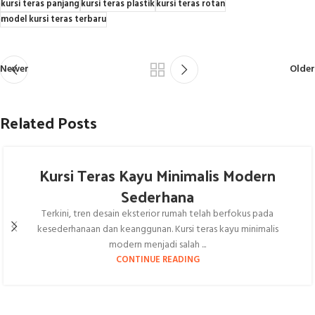
kursi teras panjang
kursi teras plastik
kursi teras rotan
model kursi teras terbaru
Newer
Older
Related Posts
Kursi Teras Kayu Minimalis Modern
Sederhana
Terkini, tren desain eksterior rumah telah berfokus pada
kesederhanaan dan keanggunan. Kursi teras kayu minimalis
modern menjadi salah ...
CONTINUE READING