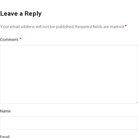
Leave a Reply
*
Your email address will not be published.
Required fields are marked
*
Comment
Name
Email