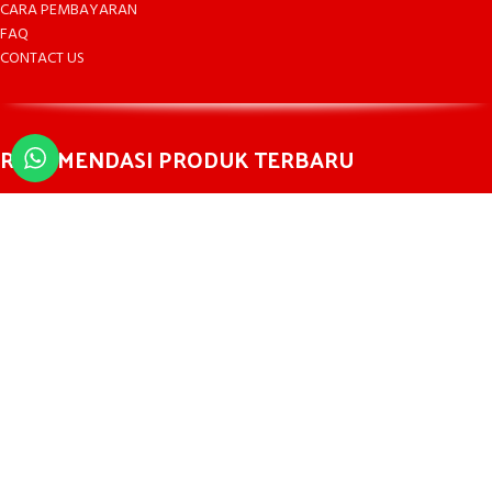
CARA PEMBAYARAN
FAQ
CONTACT US
REKOMENDASI PRODUK TERBARU