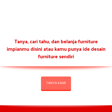
Tanya, cari tahu, dan belanja furniture
impianmu disini atau kamu punya ide desain
furniture sendiri
TANYA KAMI