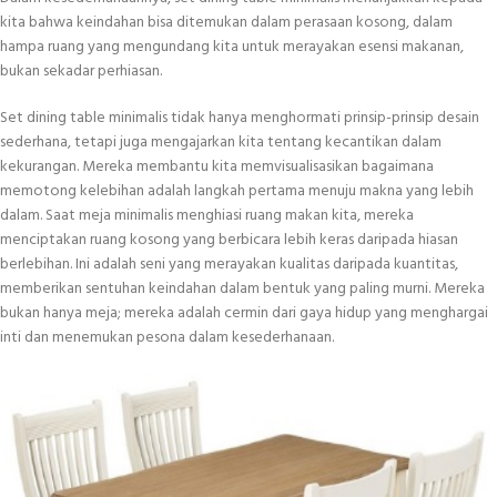
kita bahwa keindahan bisa ditemukan dalam perasaan kosong, dalam
hampa ruang yang mengundang kita untuk merayakan esensi makanan,
bukan sekadar perhiasan.
Set dining table minimalis tidak hanya menghormati prinsip-prinsip desain
sederhana, tetapi juga mengajarkan kita tentang kecantikan dalam
kekurangan. Mereka membantu kita memvisualisasikan bagaimana
memotong kelebihan adalah langkah pertama menuju makna yang lebih
dalam. Saat meja minimalis menghiasi ruang makan kita, mereka
menciptakan ruang kosong yang berbicara lebih keras daripada hiasan
berlebihan. Ini adalah seni yang merayakan kualitas daripada kuantitas,
memberikan sentuhan keindahan dalam bentuk yang paling murni. Mereka
bukan hanya meja; mereka adalah cermin dari gaya hidup yang menghargai
inti dan menemukan pesona dalam kesederhanaan.