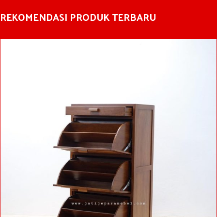
REKOMENDASI PRODUK TERBARU