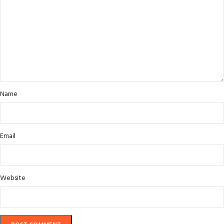
Name
Email
Website