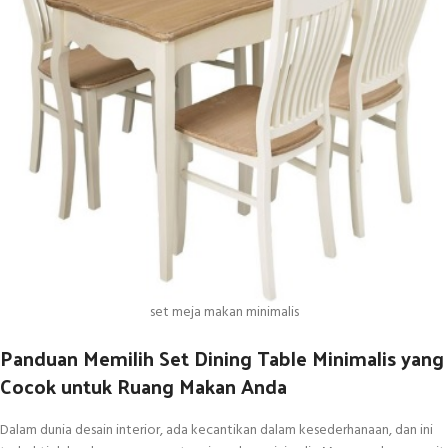
set meja makan minimalis
Panduan Memilih Set Dining Table Minimalis yang
Cocok untuk Ruang Makan Anda
Dalam dunia desain interior, ada kecantikan dalam kesederhanaan, dan ini