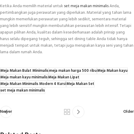
Ketika Anda memilih material untuk
set meja makan minimalis
Anda,
pertimbangkan juga perawatan yang diperlukan. Material yang tahan lama
mungkin memerlukan perawatan yang lebih sedikit, sementara material
yang lebih sensitif mungkin membutuhkan perawatan lebih intensif. Tetapi
apapun pilihan Anda, kualitas dalam kesederhanaan adalah prinsip yang
harus selalu dipegang teguh, sehingga set dining table Anda tidak hanya
menjadi tempat untuk makan, tetapi juga merupakan karya seni yang tahan
lama dalam rumah Anda.
Meja Makan Bulat Minimalis
meja makan harga 500 ribu
Meja Makan kayu
Meja makan kayu minimalis
Meja Makan Lipat
Meja Makan Minimalis Modern 4 Kursi
Meja Makan Set
set meja makan minimalis
Newer
Older