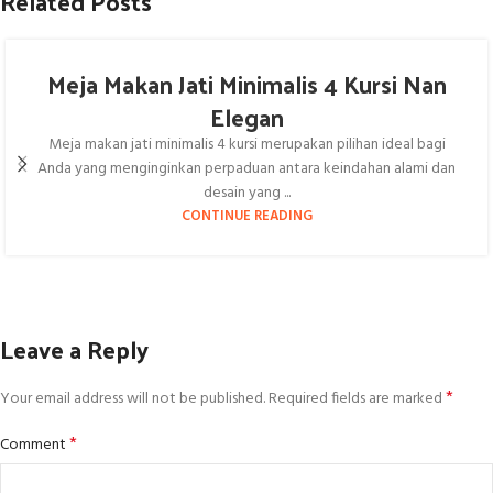
Related Posts
Meja Makan Jati Minimalis 4 Kursi Nan
Elegan
Meja makan jati minimalis 4 kursi merupakan pilihan ideal bagi
Anda yang menginginkan perpaduan antara keindahan alami dan
desain yang ...
CONTINUE READING
Leave a Reply
*
Your email address will not be published.
Required fields are marked
*
Comment