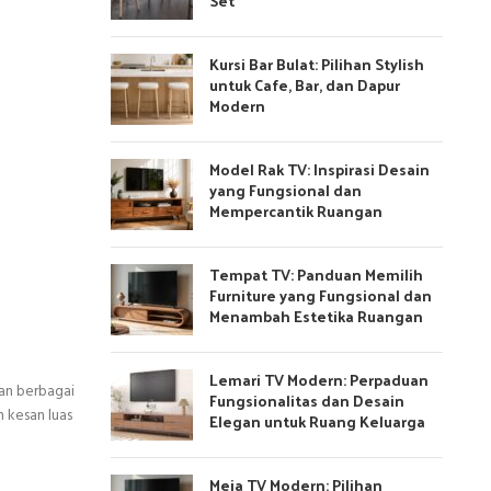
Set
Kursi Bar Bulat: Pilihan Stylish
untuk Cafe, Bar, dan Dapur
Modern
Model Rak TV: Inspirasi Desain
yang Fungsional dan
Mempercantik Ruangan
Tempat TV: Panduan Memilih
Furniture yang Fungsional dan
Menambah Estetika Ruangan
Lemari TV Modern: Perpaduan
an berbagai
Fungsionalitas dan Desain
 kesan luas
Elegan untuk Ruang Keluarga
Meja TV Modern: Pilihan