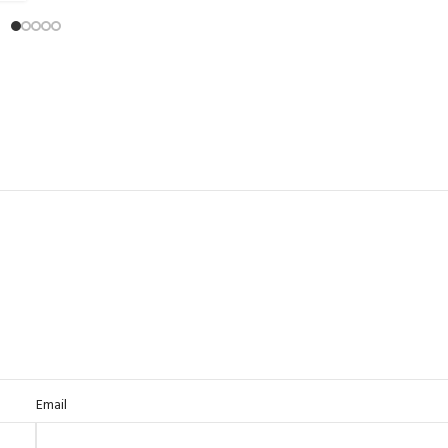
Email