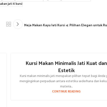
kan jati 4 kursi
Meja Makan Kayu Jati Kursi 4: Pilihan Elegan untuk 
Kursi Makan Minimalis Jati Kuat da
Estetik
Kursi makan minimalis jati merupakan pilihan tepat bagi Anda
menginginkan perpaduan antara estetika sederhana dan keku
materia...
CONTINUE READING