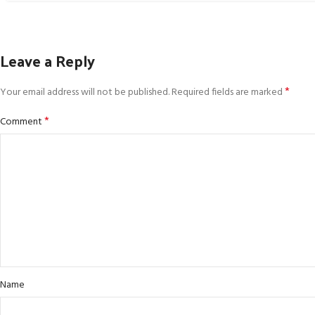
Leave a Reply
*
Your email address will not be published.
Required fields are marked
*
Comment
Name