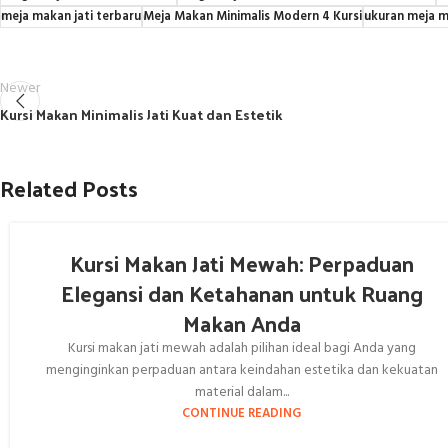
meja makan jati terbaru
Meja Makan Minimalis Modern 4 Kursi
ukuran meja ma
Newer
Kursi Makan Minimalis Jati Kuat dan Estetik
Related Posts
Kursi Makan Jati Mewah: Perpaduan
Elegansi dan Ketahanan untuk Ruang
Makan Anda
Kursi makan jati mewah adalah pilihan ideal bagi Anda yang
menginginkan perpaduan antara keindahan estetika dan kekuatan
material dalam...
CONTINUE READING