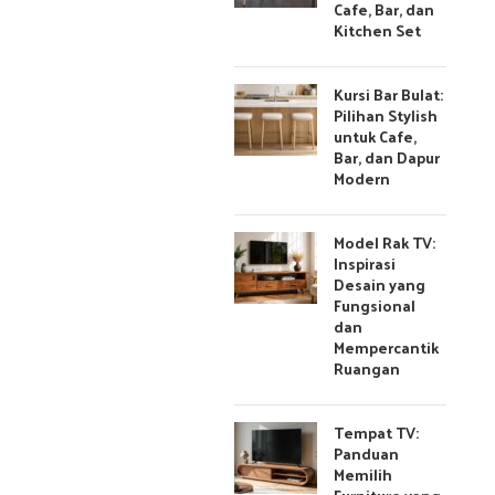
Cafe, Bar, dan
Kitchen Set
Kursi Bar Bulat:
Pilihan Stylish
untuk Cafe,
Bar, dan Dapur
Modern
Model Rak TV:
Inspirasi
Desain yang
Fungsional
dan
Mempercantik
Ruangan
Tempat TV:
Panduan
Memilih