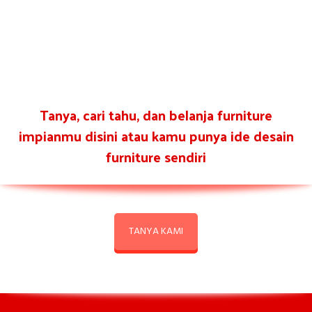
Tanya, cari tahu, dan belanja furniture
impianmu disini atau kamu punya ide desain
furniture sendiri
TANYA KAMI