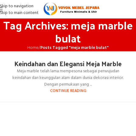
Skip to navigation
Skip to main content
Tag Archives: meja marble
bulat
Home
/
Posts Tagged "meja marble bulat"
Keindahan dan Elegansi Meja Marble
Meja marble telah lama mempesona sebagai perwujudan
keindahan dan keunggulan alam dalam dunia dekorasi interior.
Dengan permukaan yang ...
CONTINUE READING