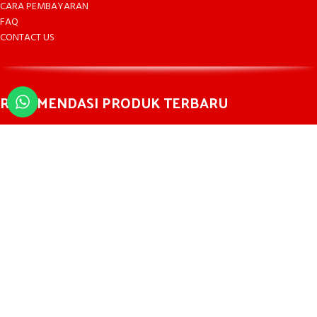
CARA PEMBAYARAN
FAQ
CONTACT US
REKOMENDASI PRODUK TERBARU