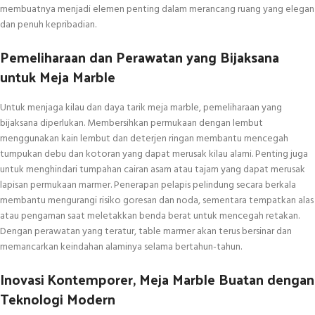
membuatnya menjadi elemen penting dalam merancang ruang yang elegan
dan penuh kepribadian.
Pemeliharaan dan Perawatan yang Bijaksana
untuk Meja Marble
Untuk menjaga kilau dan daya tarik meja marble, pemeliharaan yang
bijaksana diperlukan. Membersihkan permukaan dengan lembut
menggunakan kain lembut dan deterjen ringan membantu mencegah
tumpukan debu dan kotoran yang dapat merusak kilau alami. Penting juga
untuk menghindari tumpahan cairan asam atau tajam yang dapat merusak
lapisan permukaan marmer. Penerapan pelapis pelindung secara berkala
membantu mengurangi risiko goresan dan noda, sementara tempatkan alas
atau pengaman saat meletakkan benda berat untuk mencegah retakan.
Dengan perawatan yang teratur, table marmer akan terus bersinar dan
memancarkan keindahan alaminya selama bertahun-tahun.
Inovasi Kontemporer, Meja Marble Buatan dengan
Teknologi Modern