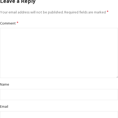
Leave a Reply
*
Your email address will not be published.
Required fields are marked
*
Comment
Name
Email