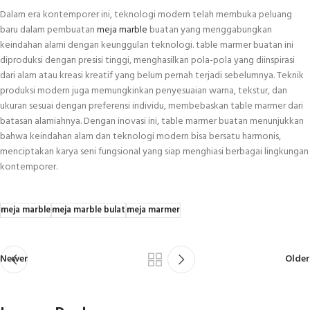
Dalam era kontemporer ini, teknologi modern telah membuka peluang
baru dalam pembuatan
meja marble
buatan yang menggabungkan
keindahan alami dengan keunggulan teknologi. table marmer buatan ini
diproduksi dengan presisi tinggi, menghasilkan pola-pola yang diinspirasi
dari alam atau kreasi kreatif yang belum pernah terjadi sebelumnya. Teknik
produksi modern juga memungkinkan penyesuaian warna, tekstur, dan
ukuran sesuai dengan preferensi individu, membebaskan table marmer dari
batasan alamiahnya. Dengan inovasi ini, table marmer buatan menunjukkan
bahwa keindahan alam dan teknologi modern bisa bersatu harmonis,
menciptakan karya seni fungsional yang siap menghiasi berbagai lingkungan
kontemporer.
meja marble
meja marble bulat
meja marmer
Newer
Older