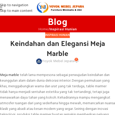
Skip to navigation
Skip to main content
Blog
Home
/
Inspirasi Hunian
INSPIRASI HUNIAN
Keindahan dan Elegansi Meja
Marble
0
Yoyok Mebel Jepara
Meja marble
telah lama mempesona sebagai perwujudan keindahan dan
keunggulan alam dalam dunia dekorasi interior. Dengan permukaan yang
khas, menggabungkan warna dan urat yang tak terduga, table marmer
tidak hanya menjadi sentuhan estetika yang tak tertandingi, tetapi juga
menawarkan daya tahan yang kokoh. Kehadirannya mampu mengangkat
atmosfer ruangan dari yang sederhana hingga mewah, memancarkan nuansa
klasik yang abadi atau kesan modern yang segar. Seiring dengan inovasi
teknologi, produksi table marmer buatan semakin memberikan peluang