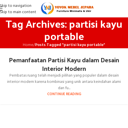
Skip to navigation
Skip to main content
Tag Archives: partisi kayu
portable
Home
/
Posts Tagged "partisi kayu portable"
Pemanfaatan Partisi Kayu dalam Desain
Interior Modern
Pembatas ruang telah menjadi pilihan yang populer dalam desain
interior modern karena kombinasi yang unik antara keindahan alami
dan fu...
CONTINUE READING