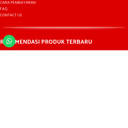
CARA PEMBAYARAN
FAQ
CONTACT US
REKOMENDASI PRODUK TERBARU