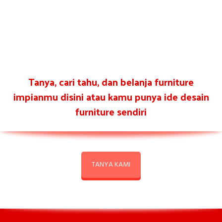
Tanya, cari tahu, dan belanja furniture
impianmu disini atau kamu punya ide desain
furniture sendiri
TANYA KAMI