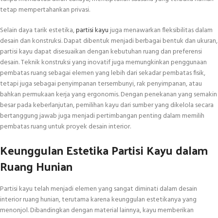
tetap mempertahankan privasi.
Selain daya tarik estetika,
partisi kayu
juga menawarkan fleksibilitas dalam
desain dan konstruksi. Dapat dibentuk menjadi berbagai bentuk dan ukuran,
partisi kayu dapat disesuaikan dengan kebutuhan ruang dan preferensi
desain. Teknik konstruksi yang inovatif juga memungkinkan penggunaan
pembatas ruang sebagai elemen yang lebih dari sekadar pembatas fisik,
tetapi juga sebagai penyimpanan tersembunyi, rak penyimpanan, atau
bahkan permukaan kerja yang ergonomis. Dengan penekanan yang semakin
besar pada keberlanjutan, pemilihan kayu dari sumber yang dikelola secara
bertanggung jawab juga menjadi pertimbangan penting dalam memilih
pembatas ruang untuk proyek desain interior.
Keunggulan Estetika Partisi Kayu dalam
Ruang Hunian
Partisi kayu telah menjadi elemen yang sangat diminati dalam desain
interior ruang hunian, terutama karena keunggulan estetikanya yang
menonjol. Dibandingkan dengan material lainnya, kayu memberikan