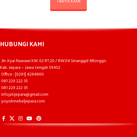
TANYA KAMI
HUBUNGI KAMI
Jln. Kyai Nawawi KM. 02 RT.20 / RW.04 Sinanggul Mlonggo
Kab. Jepara – Jawa tengah 59452
Office : [0291] 4294800
081 229 222 35
081 229 222 35
infojatijepara@gmail.com
yoyokmebeljepara.com