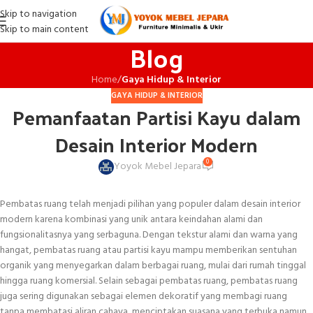
Skip to navigation
Skip to main content
Blog
Home
/
Gaya Hidup & Interior
GAYA HIDUP & INTERIOR
Pemanfaatan Partisi Kayu dalam
Desain Interior Modern
0
Yoyok Mebel Jepara
Pembatas ruang telah menjadi pilihan yang populer dalam desain interior
modern karena kombinasi yang unik antara keindahan alami dan
fungsionalitasnya yang serbaguna. Dengan tekstur alami dan warna yang
hangat, pembatas ruang atau partisi kayu mampu memberikan sentuhan
organik yang menyegarkan dalam berbagai ruang, mulai dari rumah tinggal
hingga ruang komersial. Selain sebagai pembatas ruang, pembatas ruang
juga sering digunakan sebagai elemen dekoratif yang membagi ruang
tanpa membatasi aliran cahaya, menciptakan suasana yang terbuka namun