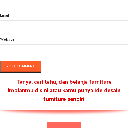
Email
Website
Tanya, cari tahu, dan belanja furniture
impianmu disini atau kamu punya ide desain
furniture sendiri