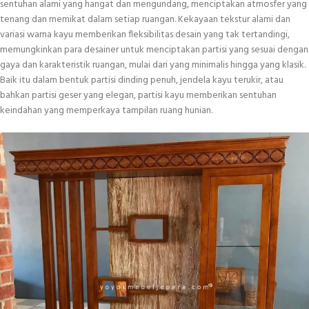
sentuhan alami yang hangat dan mengundang, menciptakan atmosfer yang
tenang dan memikat dalam setiap ruangan. Kekayaan tekstur alami dan
variasi warna kayu memberikan fleksibilitas desain yang tak tertandingi,
memungkinkan para desainer untuk menciptakan partisi yang sesuai dengan
gaya dan karakteristik ruangan, mulai dari yang minimalis hingga yang klasik.
Baik itu dalam bentuk partisi dinding penuh, jendela kayu terukir, atau
bahkan partisi geser yang elegan, partisi kayu memberikan sentuhan
keindahan yang memperkaya tampilan ruang hunian.