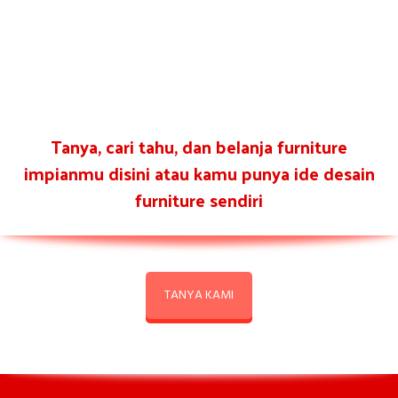
Tanya, cari tahu, dan belanja furniture
impianmu disini atau kamu punya ide desain
furniture sendiri
TANYA KAMI