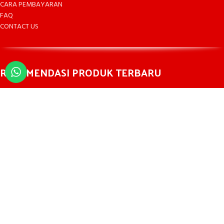
CARA PEMBAYARAN
FAQ
CONTACT US
REKOMENDASI PRODUK TERBARU