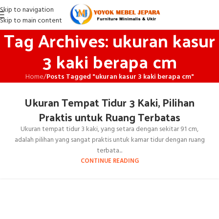
Skip to navigation
Skip to main content
Tag Archives: ukuran kasur
3 kaki berapa cm
Home
/
Posts Tagged "ukuran kasur 3 kaki berapa cm"
Ukuran Tempat Tidur 3 Kaki, Pilihan
Praktis untuk Ruang Terbatas
Ukuran tempat tidur 3 kaki, yang setara dengan sekitar 91 cm,
adalah pilihan yang sangat praktis untuk kamar tidur dengan ruang
terbata...
CONTINUE READING