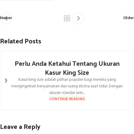
Newer
Older
Related Posts
Perlu Anda Ketahui Tentang Ukuran
Kasur King Size
Kasur king size adalah pilihan populer bagi mereka yang
menginginkan kenyamanan dan ruang ekstra saat tidur. Dengan
ukuran standar seki...
CONTINUE READING
Leave a Reply