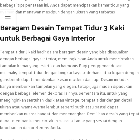
berbagai tips penataan ini, Anda dapat menciptakan kamar tidur yang
nyaman dan menawan meskipun dengan ukuran yang terbatas.
Beragam Desain Tempat Tidur 3 Kaki
untuk Berbagai Gaya Interior
Tempat tidur 3 kaki hadir dalam beragam desain yang bisa disesuaikan
dengan berbagai gaya interior, memungkinkan Anda untuk menciptakan
tampilan kamar yang estetis dan harmonis. Bagi penggemar desain
minimalis, tempat tidur dengan bingkai kayu sederhana atau logam dengan
garis bersih dapat memberikan kesan modern dan rapi. Desain ini tidak
hanya memberikan tampilan yang elegan, tetapi juga mudah dipadukan
dengan berbagai elemen dekorasi lainnya. Sementara itu, untuk yang
menginginkan sentuhan klasik atau vintage, tempat tidur dengan detail
ukiran atau warna-warna lembut seperti putih atau pastel dapat
memberikan nuansa hangat dan menenangkan. Pemilihan desain yang tepat
dapat membantu menciptakan suasana kamar yang sesuai dengan
kepribadian dan preferensi Anda.