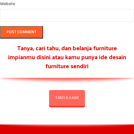
Website
Tanya, cari tahu, dan belanja furniture
impianmu disini atau kamu punya ide desain
furniture sendiri
TANYA KAMI