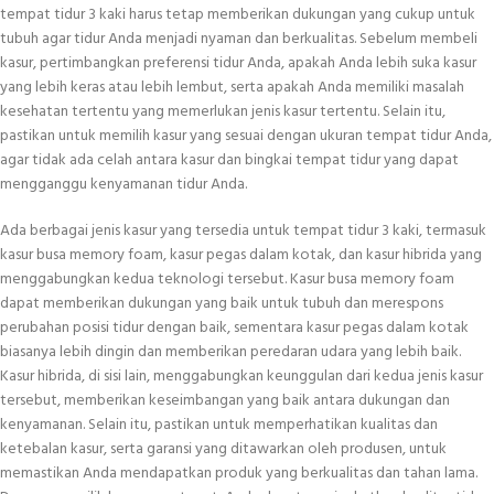
tempat tidur 3 kaki harus tetap memberikan dukungan yang cukup untuk
tubuh agar tidur Anda menjadi nyaman dan berkualitas. Sebelum membeli
kasur, pertimbangkan preferensi tidur Anda, apakah Anda lebih suka kasur
yang lebih keras atau lebih lembut, serta apakah Anda memiliki masalah
kesehatan tertentu yang memerlukan jenis kasur tertentu. Selain itu,
pastikan untuk memilih kasur yang sesuai dengan ukuran tempat tidur Anda,
agar tidak ada celah antara kasur dan bingkai tempat tidur yang dapat
mengganggu kenyamanan tidur Anda.
Ada berbagai jenis kasur yang tersedia untuk tempat tidur 3 kaki, termasuk
kasur busa memory foam, kasur pegas dalam kotak, dan kasur hibrida yang
menggabungkan kedua teknologi tersebut. Kasur busa memory foam
dapat memberikan dukungan yang baik untuk tubuh dan merespons
perubahan posisi tidur dengan baik, sementara kasur pegas dalam kotak
biasanya lebih dingin dan memberikan peredaran udara yang lebih baik.
Kasur hibrida, di sisi lain, menggabungkan keunggulan dari kedua jenis kasur
tersebut, memberikan keseimbangan yang baik antara dukungan dan
kenyamanan. Selain itu, pastikan untuk memperhatikan kualitas dan
ketebalan kasur, serta garansi yang ditawarkan oleh produsen, untuk
memastikan Anda mendapatkan produk yang berkualitas dan tahan lama.