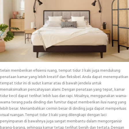
Selain memberikan efisiensi ruang, tempat tidur 3 kaki juga mendukung
penataan kamar yang lebih kreatif dan fleksibel. Anda dapat menempatkan
tempat tidur ini di sudut kamar atau di bawah jendela untuk
memaksimalkan pencahayaan alami. Dengan penataan yang tepat, kamar
tidur kecil dapat terlihat lebih luas dan rapi. Misalnya, menggunakan warna-
warna terang pada dinding dan furnitur dapat memberikan ilusi ruang yang
lebih besar. Menambahkan cermin besar di dinding juga dapat memperluas
visual ruangan. Tempat tidur 3 kaki yang dilengkapi dengan laci
penyimpanan di bawahnya juga sangat membantu dalam mengorganisir
barang-barang, sehingga kamar tetap terlihat bersih dan tertata. Dengan