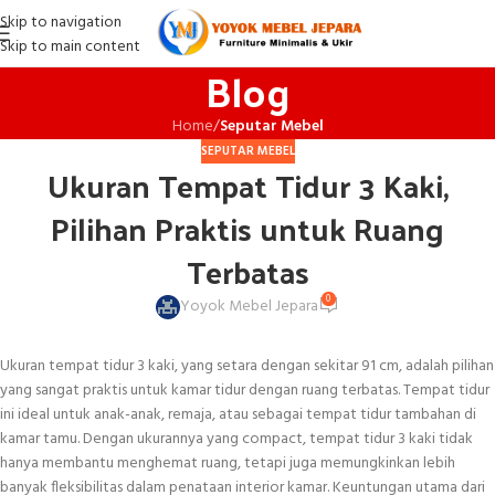
Skip to navigation
Skip to main content
Blog
Home
/
Seputar Mebel
SEPUTAR MEBEL
Ukuran Tempat Tidur 3 Kaki,
Pilihan Praktis untuk Ruang
Terbatas
0
Yoyok Mebel Jepara
Ukuran tempat tidur 3 kaki, yang setara dengan sekitar 91 cm, adalah pilihan
yang sangat praktis untuk kamar tidur dengan ruang terbatas. Tempat tidur
ini ideal untuk anak-anak, remaja, atau sebagai tempat tidur tambahan di
kamar tamu. Dengan ukurannya yang compact, tempat tidur 3 kaki tidak
hanya membantu menghemat ruang, tetapi juga memungkinkan lebih
banyak fleksibilitas dalam penataan interior kamar. Keuntungan utama dari