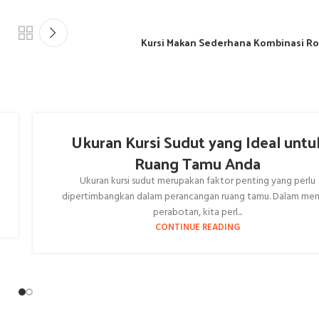
Kursi Makan Sederhana Kombinasi Ro
Ukuran Kursi Sudut yang Ideal untu
Ruang Tamu Anda
Ukuran kursi sudut merupakan faktor penting yang perlu
dipertimbangkan dalam perancangan ruang tamu. Dalam mem
perabotan, kita perl...
CONTINUE READING