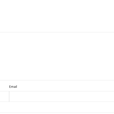
Email