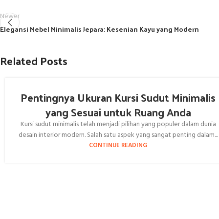
Newer
Elegansi Mebel Minimalis Jepara: Kesenian Kayu yang Modern
Related Posts
Pentingnya Ukuran Kursi Sudut Minimalis
yang Sesuai untuk Ruang Anda
Kursi sudut minimalis telah menjadi pilihan yang populer dalam dunia
desain interior modern. Salah satu aspek yang sangat penting dalam...
CONTINUE READING