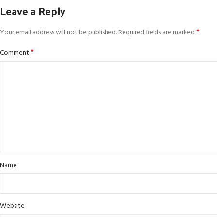
Leave a Reply
*
Your email address will not be published.
Required fields are marked
*
Comment
Name
Website