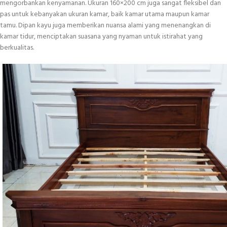
mengorbankan kenyamanan. Ukuran 160×200 cm juga sangat fleksibel dan
pas untuk kebanyakan ukuran kamar, baik kamar utama maupun kamar
tamu. Dipan kayu juga memberikan nuansa alami yang menenangkan di
kamar tidur, menciptakan suasana yang nyaman untuk istirahat yang
berkualitas.