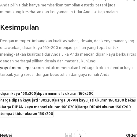
Anda pilih tidak hanya memberikan tampilan estetis, tetapi juga
mendukung kesehatan dan kenyamanan tidur Anda setiap malam.
Kesimpulan
Dengan mempertimbangkan kualitas bahan, desain, dan kenyamanan yang
ditawarkan, dipan kayu 160×200 menjadi pilihan yang tepat untuk
meningkatkan kualitas tidur Anda. Jika Anda mencari dipan kayu berkualitas
dengan berbagai pilihan desain dan material, kunjungi
yoyokmebeljepara.com
untuk menemukan berbagai koleksi furnitur kayu
terbaik yang sesuai dengan kebutuhan dan gaya rumah Anda.
dipan kayu 160x200
dipan minimalis ukuran 160x200
harga dipan kayu jati 180x200
Harga DIPAN kayu jati ukuran 160X200 bekas
Harga DIPAN kayu mahoni ukuran 160X200
Harga DIPAN ukuran 160X200
tempat tidur ukuran 160x200
Newer
Older