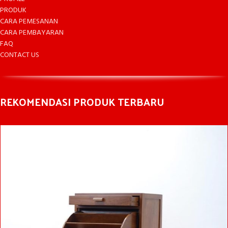
PRODUK
CARA PEMESANAN
CARA PEMBAYARAN
FAQ
CONTACT US
REKOMENDASI PRODUK TERBARU