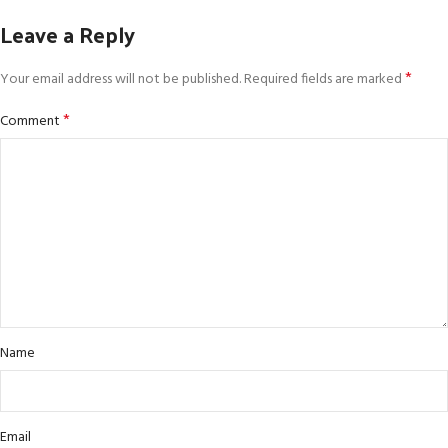
Leave a Reply
*
Your email address will not be published.
Required fields are marked
*
Comment
Name
Email