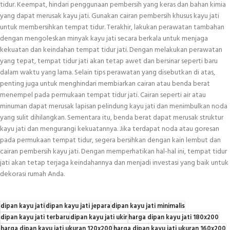
tidur. Keempat, hindari penggunaan pembersih yang keras dan bahan kimia
yang dapat merusak kayu jati. Gunakan cairan pembersih khusus kayu jati
untuk membersihkan tempat tidur. Terakhir, lakukan perawatan tambahan
dengan mengoleskan minyak kayu jati secara berkala untuk menjaga
kekuatan dan keindahan tempat tidur jati. Dengan melakukan perawatan
yang tepat, tempat tidur jati akan tetap awet dan bersinar seperti baru
dalam waktu yang lama. Selain tips perawatan yang disebutkan di atas,
penting juga untuk menghindari membiarkan cairan atau benda berat
menempel pada permukaan tempat tidur jati. Cairan seperti air atau
minuman dapat merusak lapisan pelindung kayu jati dan menimbulkan noda
yang sulit dihilangkan. Sementara itu, benda berat dapat merusak struktur
kayu jati dan mengurangi kekuatannya. Jika terdapat noda atau goresan
pada permukaan tempat tidur, segera bersihkan dengan kain lembut dan
cairan pembersih kayu jati. Dengan memperhatikan hal-hal ini, tempat tidur
jati akan tetap terjaga keindahannya dan menjadi investasi yang baik untuk
dekorasi rumah Anda.
dipan kayu jati
dipan kayu jati jepara
dipan kayu jati minimalis
dipan kayu jati terbaru
dipan kayu jati ukir
harga dipan kayu jati 180x200
harga dipan kayu jati ukuran 120x200
harga dipan kayu jati ukuran 160x200