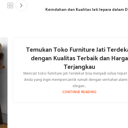
Keindahan dan Kualitas Jati Jepara dalam 
Temukan Toko Furniture Jati Terdek
dengan Kualitas Terbaik dan Harga
Terjangkau
Mencari toko furniture jati terdekat bisa menjadi solusi tepat
Anda yang ingin mempercantik rumah dengan sentuhan alami
elegan...
CONTINUE READING