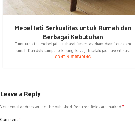
Mebel Jati Berkualitas untuk Rumah dan
Berbagai Kebutuhan
Furniture atau mebel jati itu ibarat “investasi diam-diam” di dalam
rumah. Dari dulu sampai sekarang, kayu jati selalu jadi favorit kar...
CONTINUE READING
Leave a Reply
*
Your email address will not be published.
Required fields are marked
*
Comment