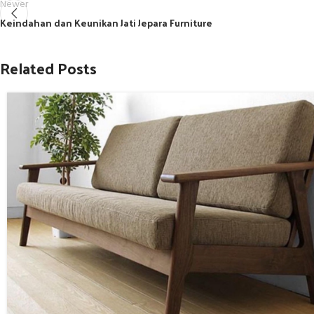
Newer
Keindahan dan Keunikan Jati Jepara Furniture
Related Posts