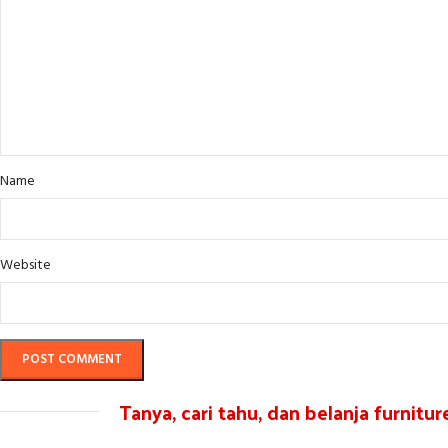
Name
Website
Tanya, cari tahu, dan belanja furnitu