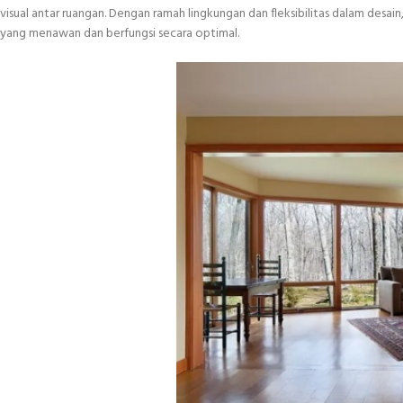
visual antar ruangan. Dengan ramah lingkungan dan fleksibilitas dalam desai
yang menawan dan berfungsi secara optimal.