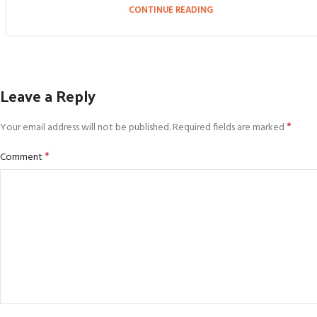
CONTINUE READING
Leave a Reply
*
Your email address will not be published.
Required fields are marked
*
Comment