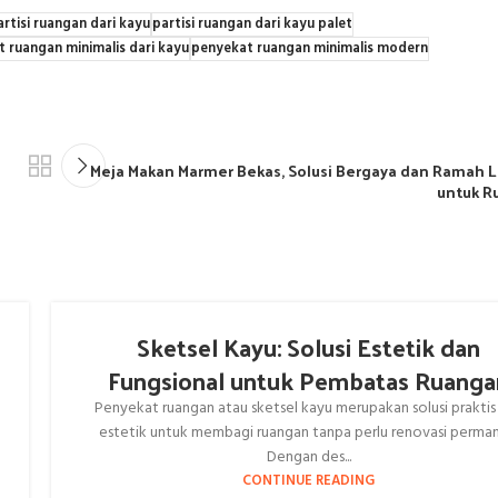
artisi ruangan dari kayu
partisi ruangan dari kayu palet
 ruangan minimalis dari kayu
penyekat ruangan minimalis modern
Meja Makan Marmer Bekas, Solusi Bergaya dan Ramah 
untuk 
Sketsel Kayu: Solusi Estetik dan
Fungsional untuk Pembatas Ruanga
Penyekat ruangan atau sketsel kayu merupakan solusi praktis
estetik untuk membagi ruangan tanpa perlu renovasi perman
Dengan des...
CONTINUE READING