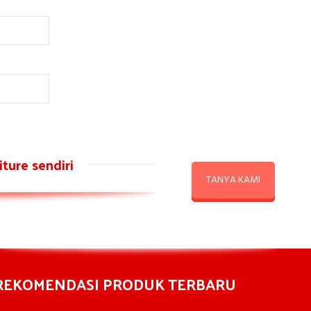
ture sendiri
TANYA KAMI
REKOMENDASI PRODUK TERBARU