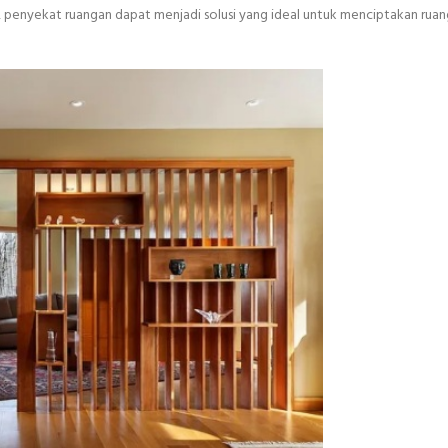
n, penyekat ruangan dapat menjadi solusi yang ideal untuk menciptakan ruang