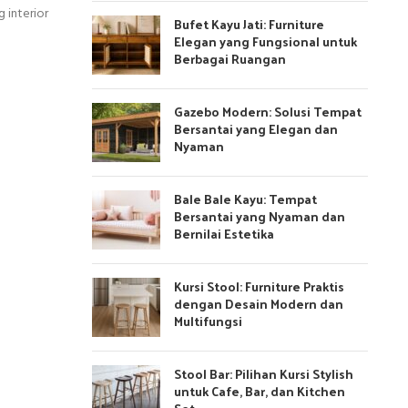
 interior
Bufet Kayu Jati: Furniture
Elegan yang Fungsional untuk
Berbagai Ruangan
Gazebo Modern: Solusi Tempat
Bersantai yang Elegan dan
Nyaman
Bale Bale Kayu: Tempat
Bersantai yang Nyaman dan
Bernilai Estetika
Kursi Stool: Furniture Praktis
dengan Desain Modern dan
Multifungsi
Stool Bar: Pilihan Kursi Stylish
untuk Cafe, Bar, dan Kitchen