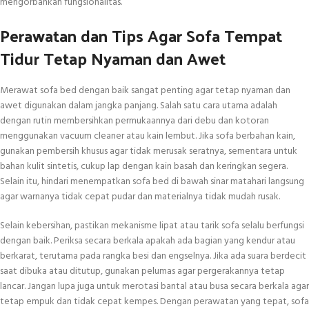
mengorbankan fungsionalitas.
Perawatan dan Tips Agar Sofa Tempat
Tidur Tetap Nyaman dan Awet
Merawat sofa bed dengan baik sangat penting agar tetap nyaman dan
awet digunakan dalam jangka panjang. Salah satu cara utama adalah
dengan rutin membersihkan permukaannya dari debu dan kotoran
menggunakan vacuum cleaner atau kain lembut. Jika sofa berbahan kain,
gunakan pembersih khusus agar tidak merusak seratnya, sementara untuk
bahan kulit sintetis, cukup lap dengan kain basah dan keringkan segera.
Selain itu, hindari menempatkan sofa bed di bawah sinar matahari langsung
agar warnanya tidak cepat pudar dan materialnya tidak mudah rusak.
Selain kebersihan, pastikan mekanisme lipat atau tarik sofa selalu berfungsi
dengan baik. Periksa secara berkala apakah ada bagian yang kendur atau
berkarat, terutama pada rangka besi dan engselnya. Jika ada suara berdecit
saat dibuka atau ditutup, gunakan pelumas agar pergerakannya tetap
lancar. Jangan lupa juga untuk merotasi bantal atau busa secara berkala agar
tetap empuk dan tidak cepat kempes. Dengan perawatan yang tepat, sofa