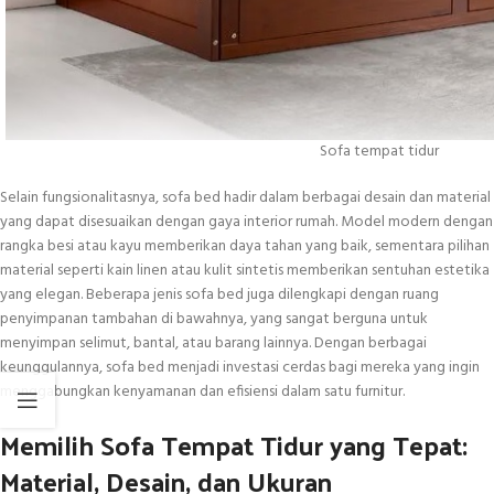
Sofa tempat tidur
Selain fungsionalitasnya, sofa bed hadir dalam berbagai desain dan material
yang dapat disesuaikan dengan gaya interior rumah. Model modern dengan
rangka besi atau kayu memberikan daya tahan yang baik, sementara pilihan
material seperti kain linen atau kulit sintetis memberikan sentuhan estetika
yang elegan. Beberapa jenis sofa bed juga dilengkapi dengan ruang
penyimpanan tambahan di bawahnya, yang sangat berguna untuk
menyimpan selimut, bantal, atau barang lainnya. Dengan berbagai
keunggulannya, sofa bed menjadi investasi cerdas bagi mereka yang ingin
menggabungkan kenyamanan dan efisiensi dalam satu furnitur.
Memilih Sofa Tempat Tidur yang Tepat:
Material, Desain, dan Ukuran