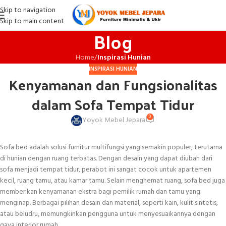
Skip to navigation
Skip to main content
Blog
Home
/
Inspirasi Hunian
INSPIRASI HUNIAN
Kenyamanan dan Fungsionalitas
dalam Sofa Tempat Tidur
0
Yoyok Mebel Jepara
Sofa bed adalah solusi furnitur multifungsi yang semakin populer, terutama
di hunian dengan ruang terbatas. Dengan desain yang dapat diubah dari
sofa menjadi tempat tidur, perabot ini sangat cocok untuk apartemen
kecil, ruang tamu, atau kamar tamu. Selain menghemat ruang, sofa bed juga
memberikan kenyamanan ekstra bagi pemilik rumah dan tamu yang
menginap. Berbagai pilihan desain dan material, seperti kain, kulit sintetis,
atau beludru, memungkinkan pengguna untuk menyesuaikannya dengan
gaya interior rumah.