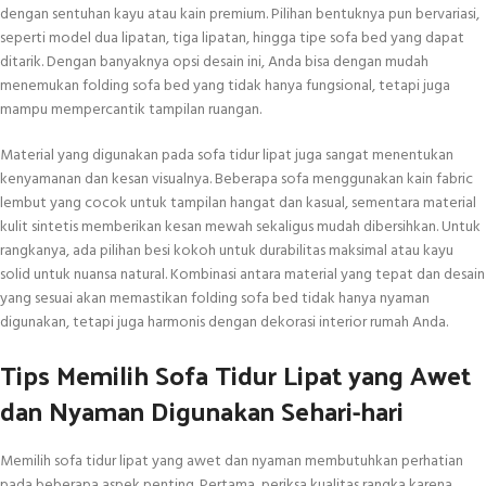
dengan sentuhan kayu atau kain premium. Pilihan bentuknya pun bervariasi,
seperti model dua lipatan, tiga lipatan, hingga tipe sofa bed yang dapat
ditarik. Dengan banyaknya opsi desain ini, Anda bisa dengan mudah
menemukan folding sofa bed yang tidak hanya fungsional, tetapi juga
mampu mempercantik tampilan ruangan.
Material yang digunakan pada sofa tidur lipat juga sangat menentukan
kenyamanan dan kesan visualnya. Beberapa sofa menggunakan kain fabric
lembut yang cocok untuk tampilan hangat dan kasual, sementara material
kulit sintetis memberikan kesan mewah sekaligus mudah dibersihkan. Untuk
rangkanya, ada pilihan besi kokoh untuk durabilitas maksimal atau kayu
solid untuk nuansa natural. Kombinasi antara material yang tepat dan desain
yang sesuai akan memastikan folding sofa bed tidak hanya nyaman
digunakan, tetapi juga harmonis dengan dekorasi interior rumah Anda.
Tips Memilih Sofa Tidur Lipat yang Awet
dan Nyaman Digunakan Sehari-hari
Memilih sofa tidur lipat yang awet dan nyaman membutuhkan perhatian
pada beberapa aspek penting. Pertama, periksa kualitas rangka karena