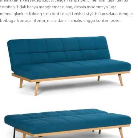
memaksimalkan setiap sudut ruangan tanpa perlu membeli dua furnitur
terpisah. Tidak hanya menghemat ruang, desain modernnya juga
memungkinkan folding sofa bed tetap terlihat stylish dan selaras dengan
berbagai konsep interior, mulai dari minimalis hingga kontemporer.