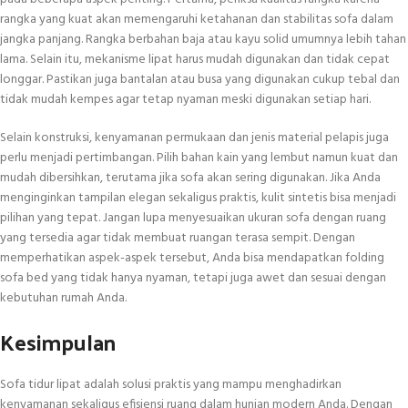
rangka yang kuat akan memengaruhi ketahanan dan stabilitas sofa dalam
jangka panjang. Rangka berbahan baja atau kayu solid umumnya lebih tahan
lama. Selain itu, mekanisme lipat harus mudah digunakan dan tidak cepat
longgar. Pastikan juga bantalan atau busa yang digunakan cukup tebal dan
tidak mudah kempes agar tetap nyaman meski digunakan setiap hari.
Selain konstruksi, kenyamanan permukaan dan jenis material pelapis juga
perlu menjadi pertimbangan. Pilih bahan kain yang lembut namun kuat dan
mudah dibersihkan, terutama jika sofa akan sering digunakan. Jika Anda
menginginkan tampilan elegan sekaligus praktis, kulit sintetis bisa menjadi
pilihan yang tepat. Jangan lupa menyesuaikan ukuran sofa dengan ruang
yang tersedia agar tidak membuat ruangan terasa sempit. Dengan
memperhatikan aspek-aspek tersebut, Anda bisa mendapatkan folding
sofa bed yang tidak hanya nyaman, tetapi juga awet dan sesuai dengan
kebutuhan rumah Anda.
Kesimpulan
Sofa tidur lipat adalah solusi praktis yang mampu menghadirkan
kenyamanan sekaligus efisiensi ruang dalam hunian modern Anda. Dengan