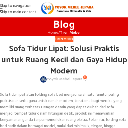
Skip to navigation
Skip to main content
Blog
Home
/
Tren Mebel
TREN MEBEL
Sofa Tidur Lipat: Solusi Praktis
untuk Ruang Kecil dan Gaya Hidup
Modern
0
Yoyok Mebel Jepara
Sofa tidur lipat atau folding sofa bed menjadi salah satu furnitur paling
praktis dan serbaguna untuk rumah modern, terutama bagi mereka yang
memiliki ruang terbatas. Dengan desain yang dapat diubah dari sofa
menjadi tempat tidur dalam hitungan detik, produk ini menawarkan
kenyamanan ganda tanpa memerlukan ruang ekstra. Selain itu, folding sofa
bed hadir dalam berbagai model, mulai dari minimalis, elegan, hingga