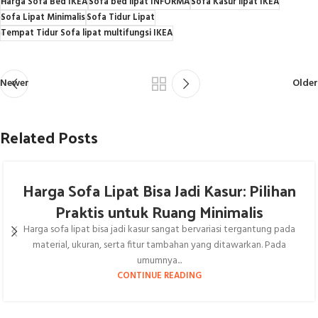
Harga Sofa Bed IKEA
Sofa bed lipat INFORMA
Sofa Kasur lipat IKEA
Sofa Lipat Minimalis
Sofa Tidur Lipat
Tempat Tidur Sofa lipat multifungsi IKEA
Newer
Older
Related Posts
Harga Sofa Lipat Bisa Jadi Kasur: Pilihan
Praktis untuk Ruang Minimalis
Harga sofa lipat bisa jadi kasur sangat bervariasi tergantung pada
material, ukuran, serta fitur tambahan yang ditawarkan. Pada
umumnya...
CONTINUE READING