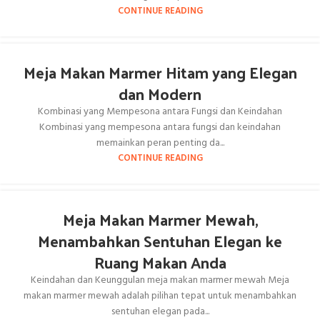
CONTINUE READING
Meja Makan Marmer Hitam yang Elegan
dan Modern
Kombinasi yang Mempesona antara Fungsi dan Keindahan
Kombinasi yang mempesona antara fungsi dan keindahan
memainkan peran penting da...
CONTINUE READING
Meja Makan Marmer Mewah,
Menambahkan Sentuhan Elegan ke
Ruang Makan Anda
Keindahan dan Keunggulan meja makan marmer mewah Meja
makan marmer mewah adalah pilihan tepat untuk menambahkan
sentuhan elegan pada...