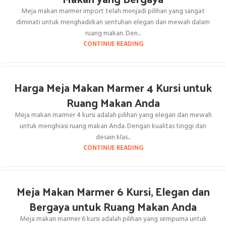
Meja makan marmer import telah menjadi pilihan yang sangat
diminati untuk menghadirkan sentuhan elegan dan mewah dalam
ruang makan. Den...
CONTINUE READING
Harga Meja Makan Marmer 4 Kursi untuk
Ruang Makan Anda
Meja makan marmer 4 kursi adalah pilihan yang elegan dan mewah
untuk menghiasi ruang makan Anda. Dengan kualitas tinggi dan
desain klas...
CONTINUE READING
Meja Makan Marmer 6 Kursi, Elegan dan
Bergaya untuk Ruang Makan Anda
Meja makan marmer 6 kursi adalah pilihan yang sempurna untuk