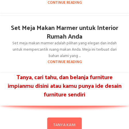
CONTINUE READING
Set Meja Makan Marmer untuk Interior
Rumah Anda
Set meja makan marmer adalah pilihan yang elegan dan indah
untuk mempercantik ruang makan Anda. Meja ini terbuat dari
bahan alami yang ...
CONTINUE READING
Tanya, cari tahu, dan belanja furniture
impianmu disini atau kamu punya ide desain
furniture sendiri
TANYA KAMI