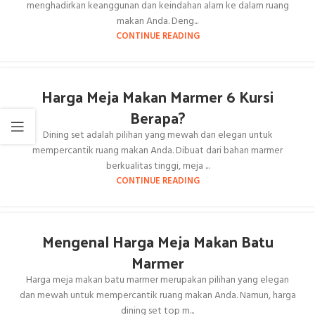
menghadirkan keanggunan dan keindahan alam ke dalam ruang
makan Anda. Deng...
CONTINUE READING
Harga Meja Makan Marmer 6 Kursi
Berapa?
Dining set adalah pilihan yang mewah dan elegan untuk
mempercantik ruang makan Anda. Dibuat dari bahan marmer
berkualitas tinggi, meja ...
CONTINUE READING
Mengenal Harga Meja Makan Batu
Marmer
Harga meja makan batu marmer merupakan pilihan yang elegan
dan mewah untuk mempercantik ruang makan Anda. Namun, harga
dining set top m...