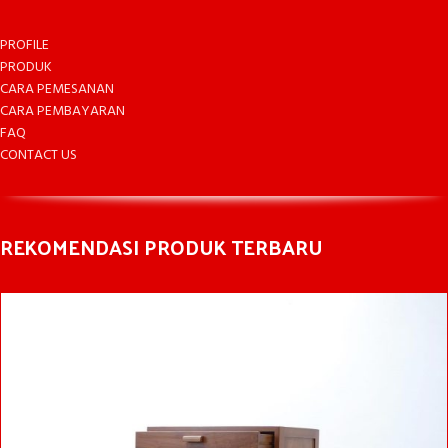
PROFILE
PRODUK
CARA PEMESANAN
CARA PEMBAYARAN
FAQ
CONTACT US
REKOMENDASI PRODUK TERBARU