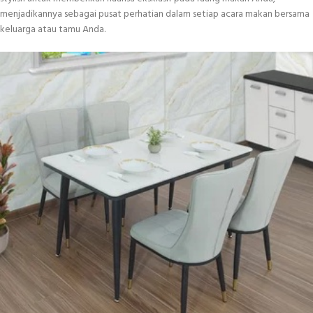
menjadikannya sebagai pusat perhatian dalam setiap acara makan bersama
keluarga atau tamu Anda.