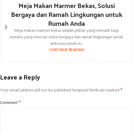
Meja Makan Marmer Bekas, Solusi
Bergaya dan Ramah Lingkungan untuk
Rumah Anda
Meja makan marmer bekas adalah pilihan yang menarik bagi
mereka yang mencari solusi bergaya dan ramah lingkungan untuk
dekorasi rumah m...
CONTINUE READING
Leave a Reply
*
Your email address will not be published.
Required fields are marked
*
Comment