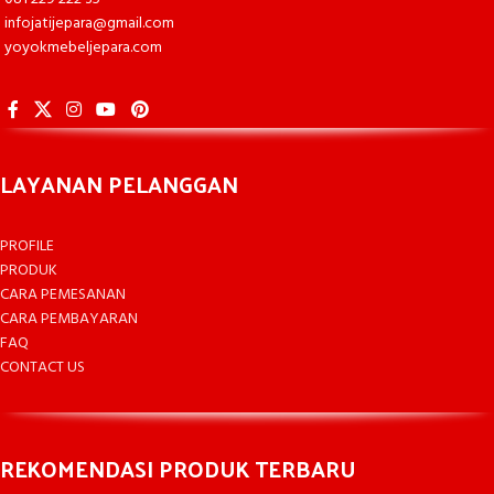
infojatijepara@gmail.com
yoyokmebeljepara.com
LAYANAN PELANGGAN
PROFILE
PRODUK
CARA PEMESANAN
CARA PEMBAYARAN
FAQ
CONTACT US
REKOMENDASI PRODUK TERBARU