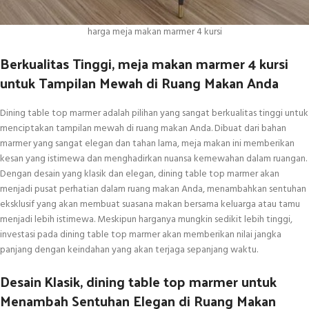
harga meja makan marmer 4 kursi
Berkualitas Tinggi, meja makan marmer 4 kursi
untuk Tampilan Mewah di Ruang Makan Anda
Dining table top marmer adalah pilihan yang sangat berkualitas tinggi untuk
menciptakan tampilan mewah di ruang makan Anda. Dibuat dari bahan
marmer yang sangat elegan dan tahan lama, meja makan ini memberikan
kesan yang istimewa dan menghadirkan nuansa kemewahan dalam ruangan.
Dengan desain yang klasik dan elegan, dining table top marmer akan
menjadi pusat perhatian dalam ruang makan Anda, menambahkan sentuhan
eksklusif yang akan membuat suasana makan bersama keluarga atau tamu
menjadi lebih istimewa. Meskipun harganya mungkin sedikit lebih tinggi,
investasi pada dining table top marmer akan memberikan nilai jangka
panjang dengan keindahan yang akan terjaga sepanjang waktu.
Desain Klasik, dining table top marmer untuk
Menambah Sentuhan Elegan di Ruang Makan