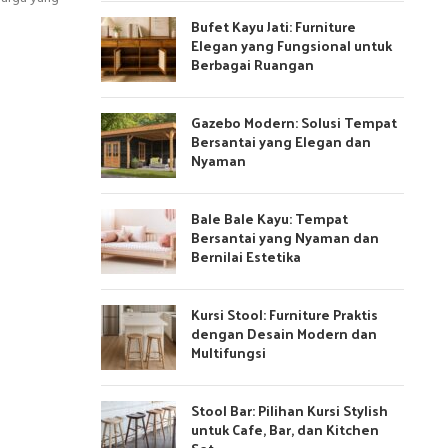
Bufet Kayu Jati: Furniture
Elegan yang Fungsional untuk
Berbagai Ruangan
Gazebo Modern: Solusi Tempat
Bersantai yang Elegan dan
Nyaman
Bale Bale Kayu: Tempat
Bersantai yang Nyaman dan
Bernilai Estetika
Kursi Stool: Furniture Praktis
dengan Desain Modern dan
Multifungsi
Stool Bar: Pilihan Kursi Stylish
untuk Cafe, Bar, dan Kitchen