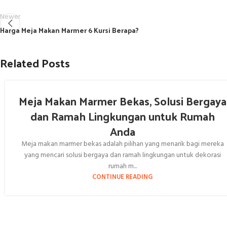
Newer
Harga Meja Makan Marmer 6 Kursi Berapa?
Related Posts
Meja Makan Marmer Bekas, Solusi Bergaya
dan Ramah Lingkungan untuk Rumah
Anda
Meja makan marmer bekas adalah pilihan yang menarik bagi mereka
yang mencari solusi bergaya dan ramah lingkungan untuk dekorasi
rumah m...
CONTINUE READING