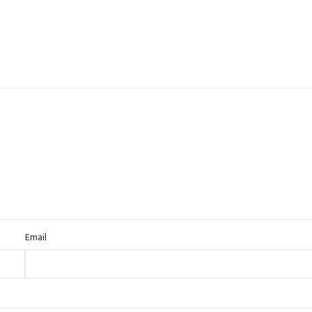
Email