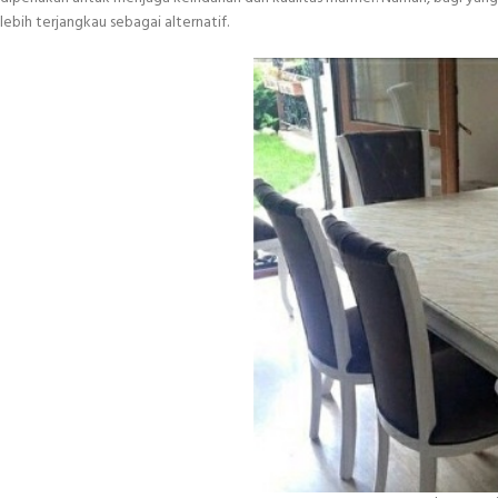
lebih terjangkau sebagai alternatif.