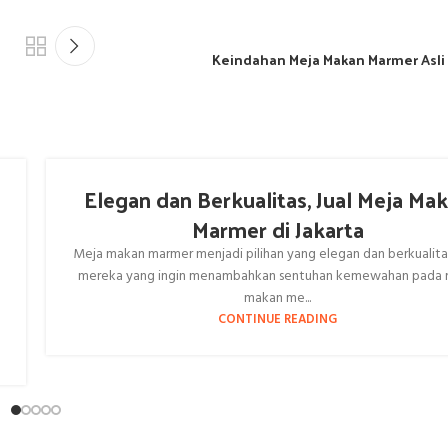
Keindahan Meja Makan Marmer Asli 
Elegan dan Berkualitas, Jual Meja Ma
Marmer di Jakarta
Meja makan marmer menjadi pilihan yang elegan dan berkualita
mereka yang ingin menambahkan sentuhan kemewahan pada 
makan me...
CONTINUE READING