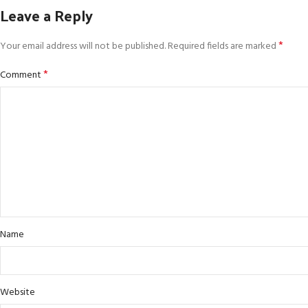
Leave a Reply
*
Your email address will not be published.
Required fields are marked
*
Comment
Name
Website