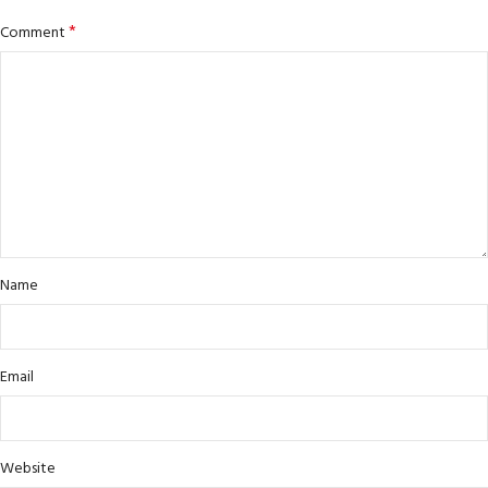
*
Comment
Name
Email
Website