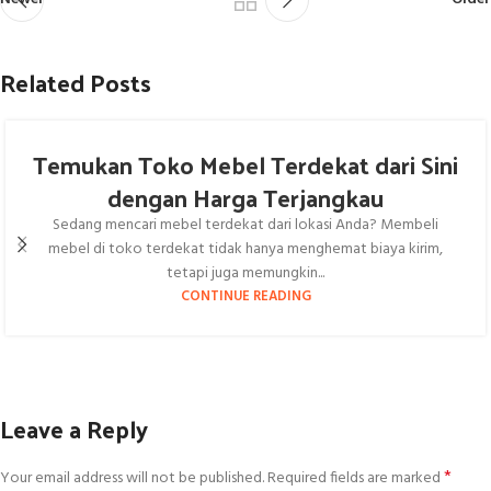
Related Posts
Temukan Toko Mebel Terdekat dari Sini
dengan Harga Terjangkau
Sedang mencari mebel terdekat dari lokasi Anda? Membeli
mebel di toko terdekat tidak hanya menghemat biaya kirim,
tetapi juga memungkin...
CONTINUE READING
Leave a Reply
*
Your email address will not be published.
Required fields are marked