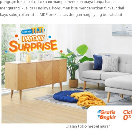
pengrajin lokal, toko-toko ini mampu menekan biaya tanpa harus
mengurangi kualitas. Hasilnya, konsumen bisa mendapatkan furnitur dari
kayu solid, rotan, atau MDF berkualitas dengan harga yang bersahabat.
Ulasan toko mebel murah