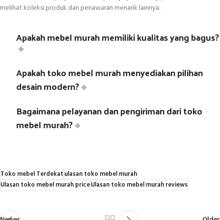
melihat koleksi produk dan penawaran menarik lainnya.
Apakah mebel murah memiliki kualitas yang bagus?
Apakah toko mebel murah menyediakan pilihan
desain modern?
Bagaimana pelayanan dan pengiriman dari toko
mebel murah?
Toko mebel Terdekat
ulasan toko mebel murah
Ulasan toko mebel murah price
Ulasan toko mebel murah reviews
Newer
Older