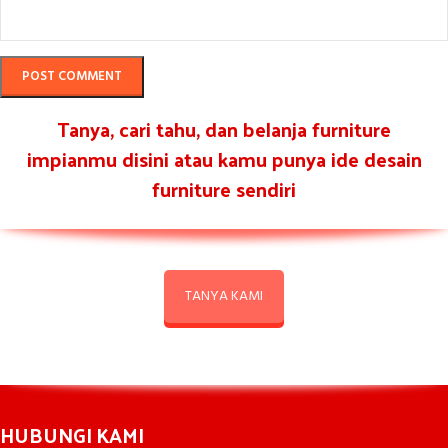
Tanya, cari tahu, dan belanja furniture
impianmu disini atau kamu punya ide desain
furniture sendiri
TANYA KAMI
HUBUNGI KAMI