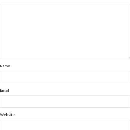
Name
Email
Website