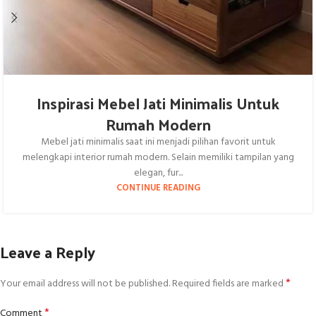
Inspirasi Mebel Jati Minimalis Untuk
Rumah Modern
Mebel jati minimalis saat ini menjadi pilihan favorit untuk
melengkapi interior rumah modern. Selain memiliki tampilan yang
elegan, fur...
CONTINUE READING
Leave a Reply
*
Your email address will not be published.
Required fields are marked
*
Comment