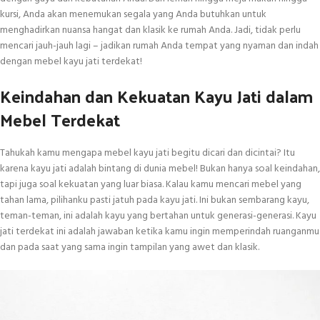
kursi, Anda akan menemukan segala yang Anda butuhkan untuk
menghadirkan nuansa hangat dan klasik ke rumah Anda. Jadi, tidak perlu
mencari jauh-jauh lagi – jadikan rumah Anda tempat yang nyaman dan indah
dengan mebel kayu jati terdekat!
Keindahan dan Kekuatan Kayu Jati dalam
Mebel Terdekat
Tahukah kamu mengapa mebel kayu jati begitu dicari dan dicintai? Itu
karena kayu jati adalah bintang di dunia mebel! Bukan hanya soal keindahan,
tapi juga soal kekuatan yang luar biasa. Kalau kamu mencari mebel yang
tahan lama, pilihanku pasti jatuh pada kayu jati. Ini bukan sembarang kayu,
teman-teman, ini adalah kayu yang bertahan untuk generasi-generasi. Kayu
jati terdekat ini adalah jawaban ketika kamu ingin memperindah ruanganmu
dan pada saat yang sama ingin tampilan yang awet dan klasik.