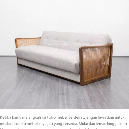
Ketika kamu melangkah ke toko mebel terdekat, jangan lewatkan untuk
melihat koleksi mebel kayu jati yang tersedia. Mulai dari lemari hingga kursi