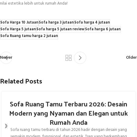
nilai estetika lebih untuk rumah Anda!
Sofa Harga 10 Jutaan
Sofa harga 3 jutaan
Sofa harga 4 jutaan
Sofa Harga 5 jutaan
Sofa harga 5 jutaan review
Sofa harga 6 jutaan
Sofa Ruang tamu harga 2 jutaan
Newer
Older
Related Posts
Sofa Ruang Tamu Terbaru 2026: Desain
Modern yang Nyaman dan Elegan untuk
Rumah Anda
Sofa ruang tamu terbaru di tahun 2026 hadir dengan desain yang
semakin modern, fungsional, dan estetik. Tren yang berkembang