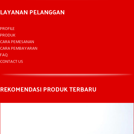
LAYANAN PELANGGAN
PROFILE
PRODUK
CARA PEMESANAN
CARA PEMBAYARAN
FAQ
CONTACT US
REKOMENDASI PRODUK TERBARU