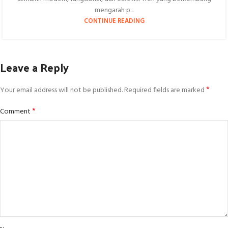
mengarah p...
CONTINUE READING
Leave a Reply
*
Your email address will not be published.
Required fields are marked
*
Comment