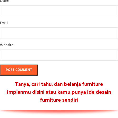
Name
Email
Website
Tanya, cari tahu, dan belanja furniture
impianmu disini atau kamu punya ide desain
furniture sendiri